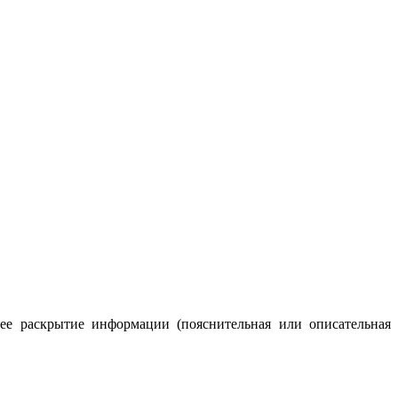
ее раскрытие информации (пояснительная или описательная