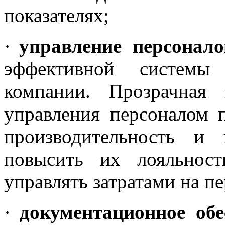
показателях;
·
управление персонал
эффективной системы
компании. Прозрачная 
управления персоналом 
производительность и 
повысить их лояльнос
управлять затратами на пе
·
документационное об