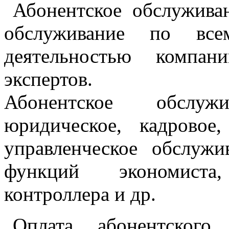
Абонентское обслужива
обслуживание по все
деятельностью компа
экспертов.
Абонентское обслу
юридическое, кадровое,
управленческое обслужи
функций экономиста,
контроллера и др.
Оплата абонентского 