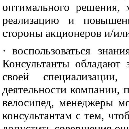
оптимального решения, 
реализацию и повышен
стороны акционеров и/ил
·
воспользоваться знан
Консультанты обладают 
своей специализации,
деятельности компании, 
велосипед, менеджеры м
консультантам с тем, что
допустить совершения ош