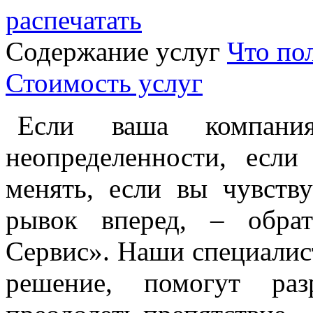
распечатать
Содержание услуг
Что по
Стоимость услуг
Если ваша компани
неопределенности, если
менять, если вы чувств
рывок вперед, – обра
Сервис». Наши специалис
решение, помогут раз