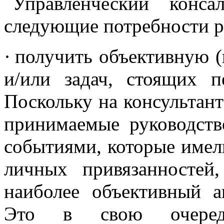
Управленческий конса
следующие потребности р
·
получить объективную (
и/или задач, стоящих п
Поскольку на консультант
принимаемые руководств
событиями, которые имел
личных привязанностей
наиболее объективный а
Это в свою очередь