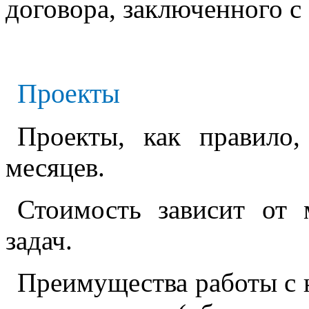
договора, заключенного с
Проекты
Проекты, как правило
месяцев.
Стоимость зависит от
задач.
Преимущества работы с 