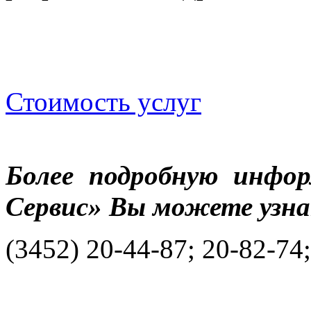
Стоимость услуг
Более подробную инфо
Сервис» Вы можете узна
(3452) 20-44-87; 20-82-74