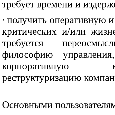
требует времени и издерж
·
получить оперативную 
критических и/или жизн
требуется переосмыс
философию управления
корпоративную к
реструктуризацию компан
Основными пользователям