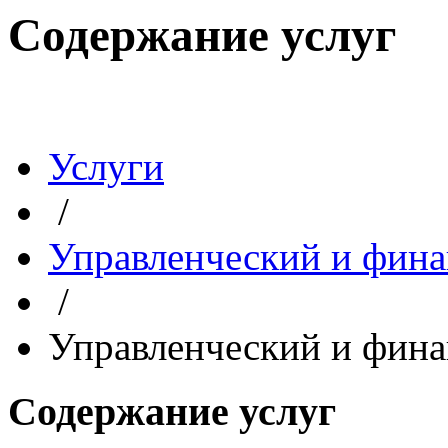
Содержание услуг
Услуги
/
Управленческий и фина
/
Управленческий и фина
Содержание услуг