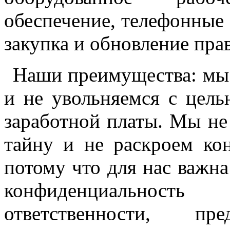
обеспечение, телефонные 
закупка и обновление пра
Наши преимущества: мы 
и не увольняемся с цель
заработной платы. Мы н
тайну и не раскроем к
потому что для нас важна
конфиденциальность
ответственности, пр