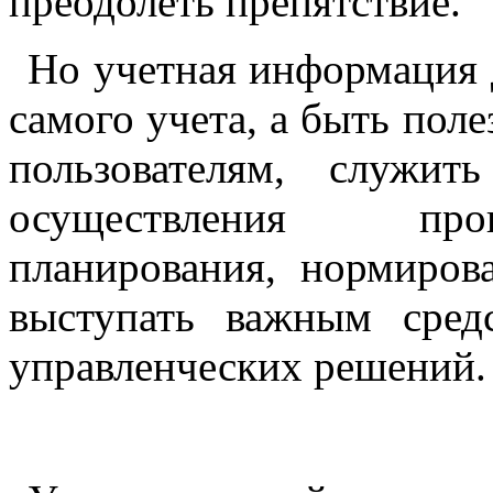
преодолеть препятствие.
Но учетная информация 
самого учета, а быть пол
пользователям, служи
осуществления проц
планирования, нормирова
выступать важным сред
управленческих решений.