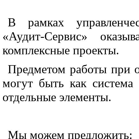
В рамках управленчес
«Аудит-Сервис» оказы
комплексные проекты.
Предметом работы при о
могут быть как система 
отдельные элементы.
Мы можем предложить: