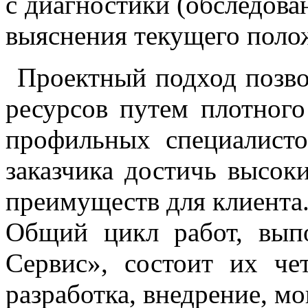
с диагностики (обследова
выяснения текущего поло
Проектный подход позво
ресурсов путем плотного
профильных специалисто
заказчика достичь высок
преимуществ для клиента
Общий цикл работ, вып
Сервис», состоит их че
разработка, внедрение, м