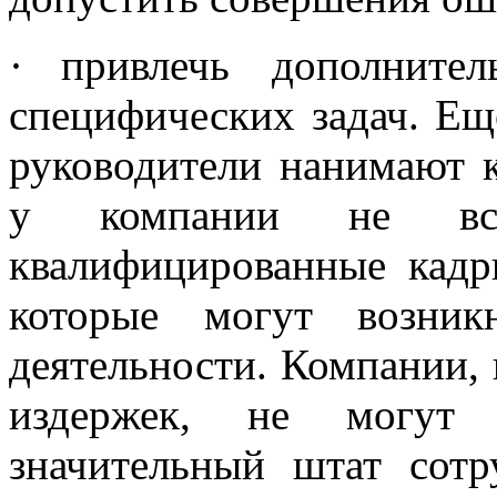
·
привлечь дополните
специфических задач. Ещ
руководители нанимают ко
у компании не вс
квалифицированные кадр
которые могут возник
деятельности. Компании,
издержек, не могут 
значительный штат сот