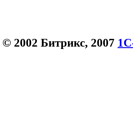
© 2002 Битрикс, 2007
1С