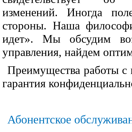
изменений. Иногда пол
стороны. Наша философи
идет». Мы обсудим во
управления, найдем опти
Преимущества работы с 
гарантия конфиденциально
Абонентское обслуживан