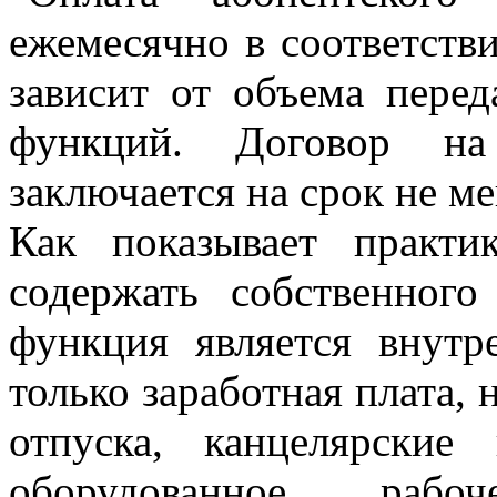
ежемесячно в соответств
зависит от объема пере
функций. Договор на 
заключается на срок не ме
Как показывает практи
содержать собственного
функция является внутр
только заработная плата, 
отпуска, канцелярские
оборудованное рабо