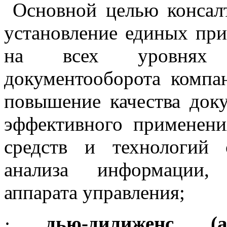
Основной целью консал
установление единых пр
на всех уровнях у
документооборота компа
повышение качества доку
эффективного применени
средств и технологий 
анализа информации, 
аппарата управления;
·
дью-дилиженс (