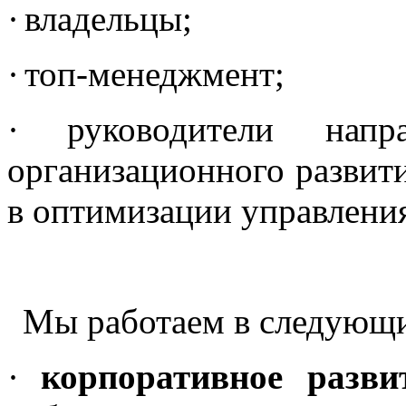
·
владельцы;
·
топ-менеджмент;
·
руководители напр
организационного развит
в оптимизации управления
Мы работаем в следующи
·
корпоративное разви