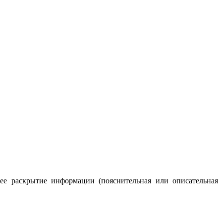
ее раскрытие информации (пояснительная или описательная