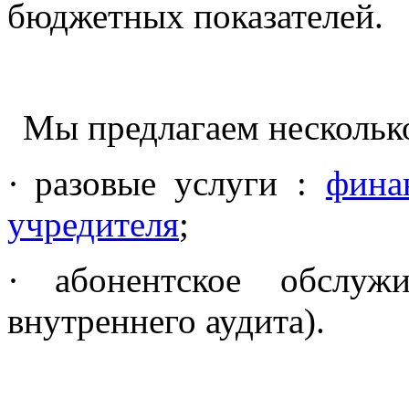
бюджетных показателей.
Мы предлагаем несколько
·
разовые услуги :
фина
учредителя
;
·
абонентское обслуж
внутреннего аудита).