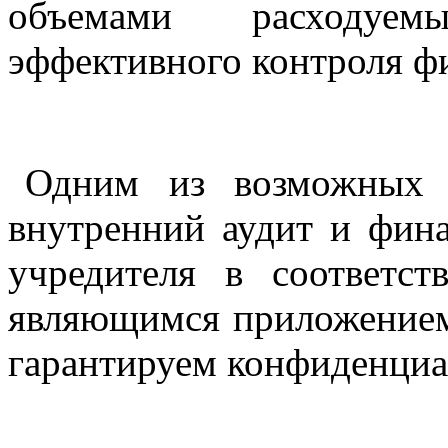
объемами расходуем
эффективного контроля ф
Одним из возможных в
внутренний аудит и фин
учредителя в соответст
являющимся приложением
гарантируем конфиденциа