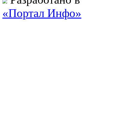
«Портал Инфо»