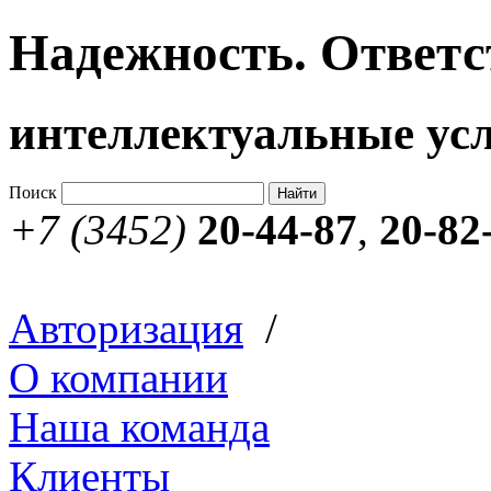
Надежность. Ответс
интеллектуальные усл
Поиск
+7 (3452)
20-44-87
,
20-82
Авторизация
/
О компании
Наша команда
Клиенты