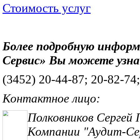
Стоимость услуг
Более подробную инфор
Сервис» Вы можете узна
(3452) 20-44-87; 20-82-74
Контактное лицо:
Полковников Сергей 
Компании "Аудит-Сер