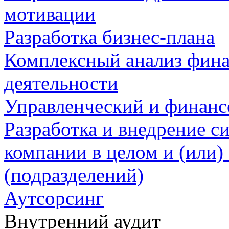
мотивации
Разработка бизнес-плана
Комплексный анализ фина
деятельности
Управленческий и финанс
Разработка и внедрение с
компании в целом и (или)
(подразделений)
Аутсорсинг
Внутренний аудит