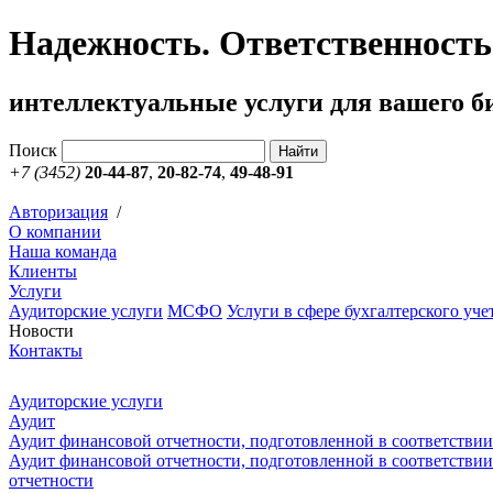
Надежность. Ответственность.
интеллектуальные услуги для вашего б
Поиск
+7 (3452)
20-44-87
,
20-82-74
,
49-48-91
Авторизация
/
О компании
Наша команда
Клиенты
Услуги
Аудиторские услуги
МСФО
Услуги в сфере бухгалтерского уч
Новости
Контакты
Аудиторские услуги
Аудит
Аудит финансовой отчетности, подготовленной в соответствии
Аудит финансовой отчетности, подготовленной в соответствии
отчетности