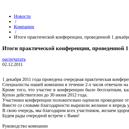
Новости
/
Компании
/
Итоги практической конференции, проведенной 1 декабря
Итоги практической конференции, проведенной 1 
распечатать
02.12.2011
1 декабря 2011 года проведена очередная практическая конфер
Специалисты нашей компании в течение 2-х часов отвечали н
Кроме того, что участие в конференции было бесплатным, 
Купон действителен до 30 июня 2012 года.
Участники конференции положительно оценили проведение этог
Вместе со словами благодарности выразили желание и впредь 
В свою очередь, мы благодарим всех участников, желаем здоров
Будем рады очередной встрече с Вами!
Руководство компании