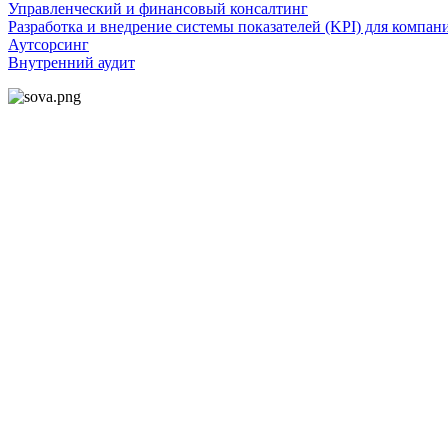
Управленческий и финансовый консалтинг
Разработка и внедрение системы показателей (KPI) для компан
Аутсорсинг
Внутренний аудит