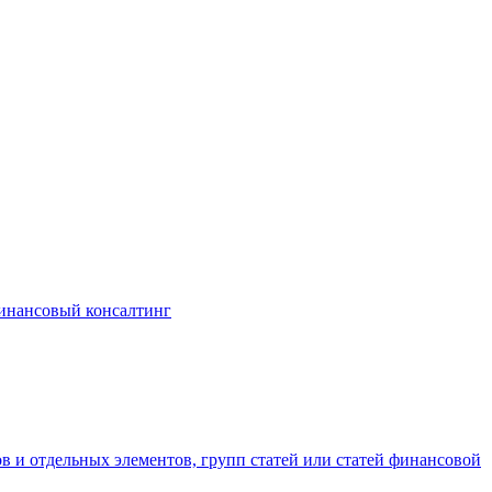
инансовый консалтинг
в и отдельных элементов, групп статей или статей финансовой