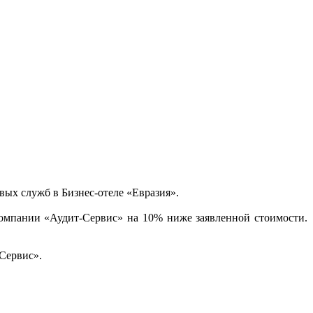
вых служб в Бизнес-отеле «Евразия».
омпании «Аудит-Сервис» на 10% ниже заявленной стоимости.
Сервис».